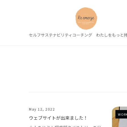
Skip
to
content
セルフサステナビリティコーチング わたしをもっと
May 12, 2022
WORK
ウェブサイトが出来ました！