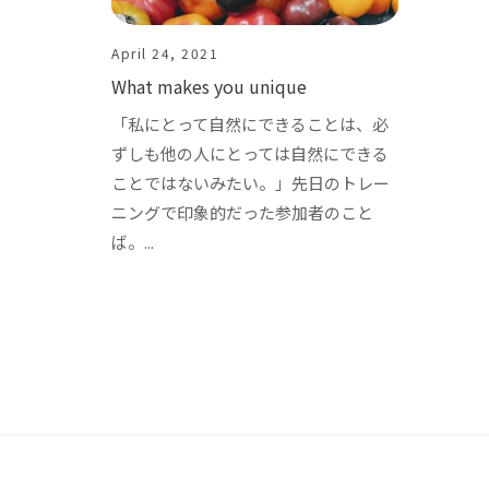
April 24, 2021
What makes you unique
「私にとって自然にできることは、必
ずしも他の人にとっては自然にできる
ことではないみたい。」先日のトレー
ニングで印象的だった参加者のこと
ば。...