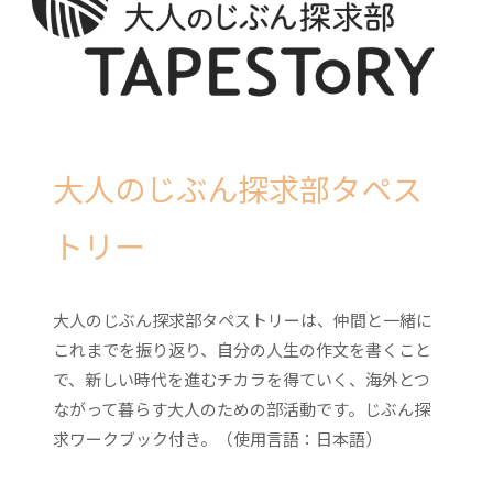
大人のじぶん探求部タペス
トリー
大人のじぶん探求部タペストリーは、仲間と一緒に
これまでを振り返り、自分の人生の作文を書くこと
で、新しい時代を進むチカラを得ていく、海外とつ
ながって暮らす大人のための部活動です。じぶん探
求ワークブック付き。（使用言語：日本語）