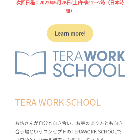
次回日程：2022年5月28日(土)午後12～2時（日本時
間）
Learn more!
TERA WORK SCHOOL
お坊さんが自分と向き合い、お寺のあり方とも向き
合う場というコンセプトのTERAWORK SCHOOLで
「自分と向き合う講座」を担当しています。