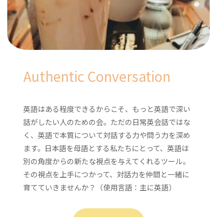
Authentic Conversation
英語はある程度できるからこそ、もっと英語で深い
話がしたい人のための会。ただの日常英会話ではな
く、英語で本質について対話する力や問う力を深め
ます。日本語を母語とする私たちにとって、英語は
別の角度からの新たな視点を与えてくれるツール。
その視点を上手につかって、対話力を仲間と一緒に
育てていきませんか？（使用言語：主に英語）