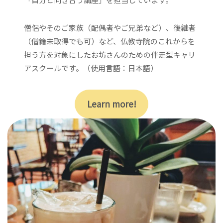
僧侶やそのご家族（配偶者やご兄弟など）、後継者
（僧籍未取得でも可）など、仏教寺院のこれからを
担う方を対象にしたお坊さんのための伴走型キャリ
アスクールです。（使用言語：日本語）
Learn more!