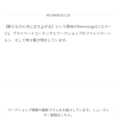
RE EMERGEとは
【新たな力と共に立ち上がる】という意味のReemerge(リエマー
ジ)。プライベートコーチングとワークショップのファシリテーシ
ョン、そして時々書き物をしています。
ワークショップ情報や最新コラムをお届けしています。ニュースレ
ター登録はこちら。