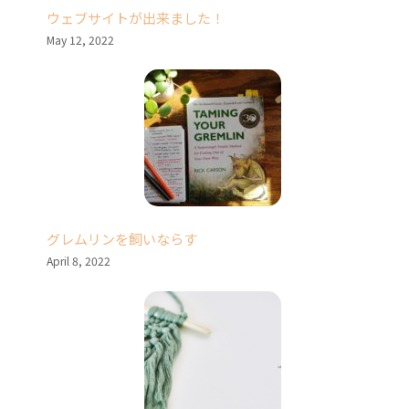
ウェブサイトが出来ました！
May 12, 2022
グレムリンを飼いならす
April 8, 2022