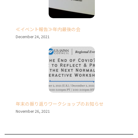
≪イベント報告≫年内最後の会
December 24, 2021
年末の振り返りワークショップのお知らせ
November 26, 2021