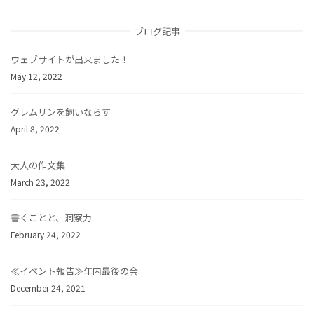
ブログ記事
ウェブサイトが出来ました！
May 12, 2022
グレムリンを飼いならす
April 8, 2022
大人の作文集
March 23, 2022
書くことと、洞察力
February 24, 2022
≪イベント報告≫年内最後の会
December 24, 2021