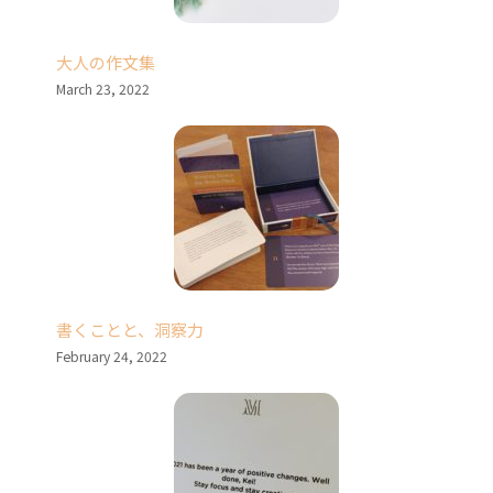
大人の作文集
March 23, 2022
書くことと、洞察力
February 24, 2022