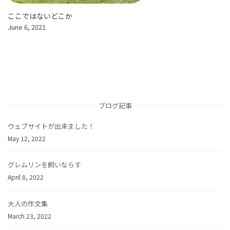
ここではないどこか
June 6, 2021
ブログ記事
ウェブサイトが出来ました！
May 12, 2022
グレムリンを飼いならす
April 8, 2022
大人の作文集
March 23, 2022