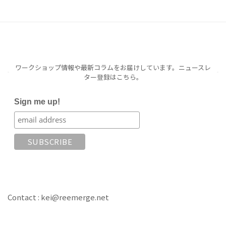
ワークショップ情報や最新コラムをお届けしています。ニュースレ
ター登録はこちら。
Sign me up!
Contact : kei@reemerge.net