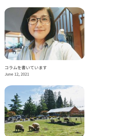
コラムを書いています
June 12, 2021