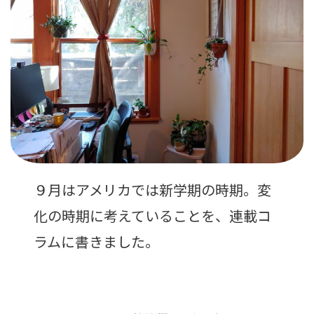
９月はアメリカでは新学期の時期。変
化の時期に考えていることを、連載コ
ラムに書きました。