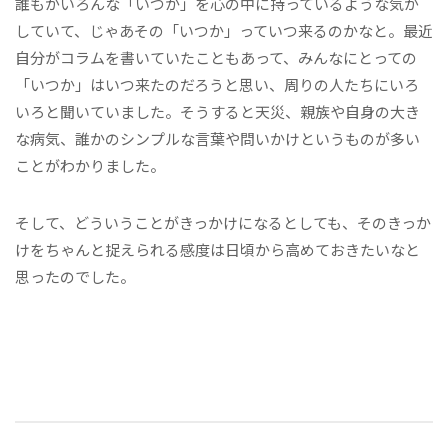
誰もがいろんな「いつか」を心の中に持っているような気が
していて、じゃあその「いつか」っていつ来るのかなと。最近
自分がコラムを書いていたこともあって、みんなにとっての
「いつか」はいつ来たのだろうと思い、周りの人たちにいろ
いろと聞いていました。そうすると天災、親族や自身の大き
な病気、誰かのシンプルな言葉や問いかけというものが多い
ことがわかりました。
そして、どういうことがきっかけになるとしても、そのきっか
けをちゃんと捉えられる感度は日頃から高めておきたいなと
思ったのでした。