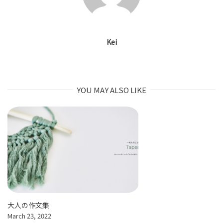
Kei
YOU MAY ALSO LIKE
大人の作文集
March 23, 2022