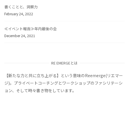
書くことと、洞察力
February 24, 2022
≪イベント報告≫年内最後の会
December 24, 2021
RE EMERGEとは
【新たな力と共に立ち上がる】という意味のReemerge(リエマー
ジ)。プライベートコーチングとワークショップのファシリテーシ
ョン、そして時々書き物をしています。