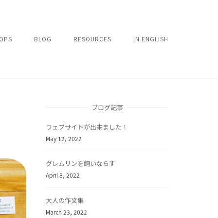
OPS
BLOG
RESOURCES
IN ENGLISH
ブログ記事
ウェブサイトが出来ました！
May 12, 2022
グレムリンを飼いならす
April 8, 2022
大人の作文集
March 23, 2022