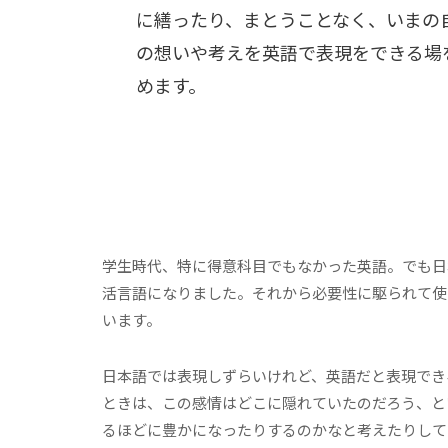
に繕ったり、まとうことなく、いまの
の想いや考えを英語で表現をできる場
めます。
学生時代、特に得意科目でもなかった英語。でも日
活言語になりました。それから必要性に駆られて使
います。
日本語では表現しずらいけれど、英語だと表現でき
ときは、この感情はどこに隠れていたのだろう、と
るほどに豊かになったりするのかなと考えたりして