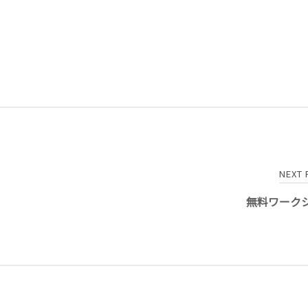
NEXT
無料ワーク