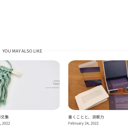
YOU MAY ALSO LIKE
作文集
書くことと、洞察力
, 2022
February 24, 2022