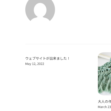
ウェブサイトが出来ました！
May 12, 2022
大人の
March 23